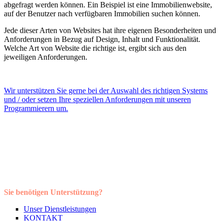
abgefragt werden können. Ein Beispiel ist eine Immobilienwebsite,
auf der Benutzer nach verfügbaren Immobilien suchen können.
Jede dieser Arten von Websites hat ihre eigenen Besonderheiten und
Anforderungen in Bezug auf Design, Inhalt und Funktionalität.
Welche Art von Website die richtige ist, ergibt sich aus den
jeweiligen Anforderungen.
Wir unterstützen Sie gerne bei der Auswahl des richtigen Systems
und / oder setzen Ihre speziellen Anforderungen mit unseren
Programmierern um.
Sie benötigen Unterstützung?
Unser Dienstleistungen
KONTAKT