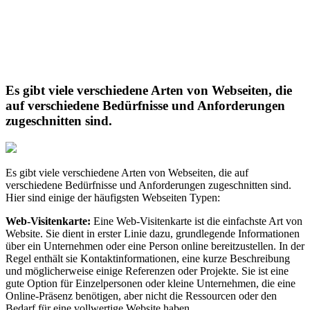
Es gibt viele verschiedene Arten von Webseiten, die
auf verschiedene Bedürfnisse und Anforderungen
zugeschnitten sind.
Es gibt viele verschiedene Arten von Webseiten, die auf
verschiedene Bedürfnisse und Anforderungen zugeschnitten sind.
Hier sind einige der häufigsten Webseiten Typen:
Web-Visitenkarte:
Eine Web-Visitenkarte ist die einfachste Art von
Website. Sie dient in erster Linie dazu, grundlegende Informationen
über ein Unternehmen oder eine Person online bereitzustellen. In der
Regel enthält sie Kontaktinformationen, eine kurze Beschreibung
und möglicherweise einige Referenzen oder Projekte. Sie ist eine
gute Option für Einzelpersonen oder kleine Unternehmen, die eine
Online-Präsenz benötigen, aber nicht die Ressourcen oder den
Bedarf für eine vollwertige Website haben.