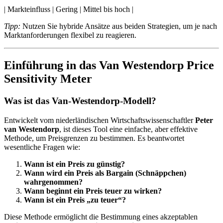
| Markteinfluss | Gering | Mittel bis hoch |
Tipp:
Nutzen Sie hybride Ansätze aus beiden Strategien, um je nach
Marktanforderungen flexibel zu reagieren.
Einführung in das Van Westendorp Price
Sensitivity Meter
Was ist das Van-Westendorp-Modell?
Entwickelt vom niederländischen Wirtschaftswissenschaftler
Peter
van Westendorp
, ist dieses Tool eine einfache, aber effektive
Methode, um Preisgrenzen zu bestimmen. Es beantwortet
wesentliche Fragen wie:
Wann ist ein Preis zu günstig?
Wann wird ein Preis als Bargain (Schnäppchen)
wahrgenommen?
Wann beginnt ein Preis teuer zu wirken?
Wann ist ein Preis „zu teuer“?
Diese Methode ermöglicht die Bestimmung eines akzeptablen