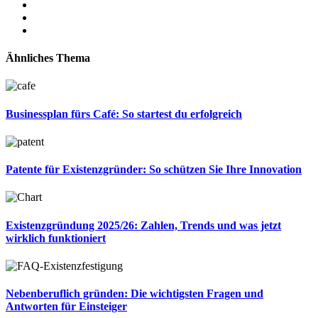
Ähnliches Thema
Businessplan fürs Café: So startest du erfolgreich
Patente für Existenzgründer: So schützen Sie Ihre Innovation
Existenzgründung 2025/26: Zahlen, Trends und was jetzt
wirklich funktioniert
Nebenberuflich gründen: Die wichtigsten Fragen und
Antworten für Einsteiger