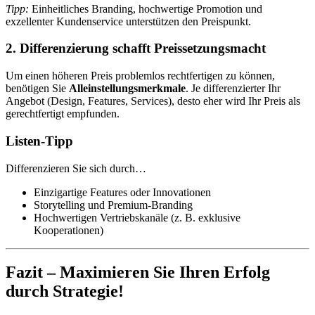
Tipp:
Einheitliches Branding, hochwertige Promotion und
exzellenter Kundenservice unterstützen den Preispunkt.
2. Differenzierung schafft Preissetzungsmacht
Um einen höheren Preis problemlos rechtfertigen zu können,
benötigen Sie
Alleinstellungsmerkmale
. Je differenzierter Ihr
Angebot (Design, Features, Services), desto eher wird Ihr Preis als
gerechtfertigt empfunden.
Listen-Tipp
Differenzieren Sie sich durch…
Einzigartige Features oder Innovationen
Storytelling und Premium-Branding
Hochwertigen Vertriebskanäle (z. B. exklusive
Kooperationen)
Fazit – Maximieren Sie Ihren Erfolg
durch Strategie!