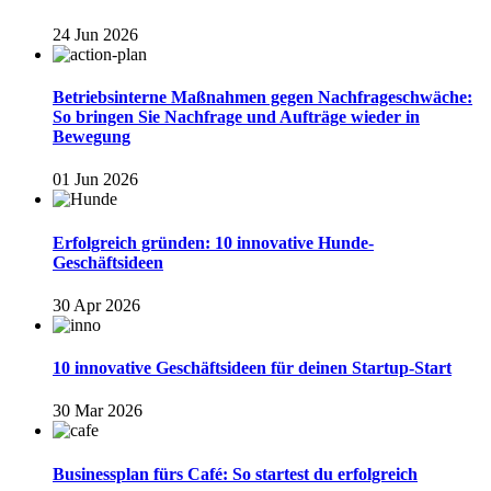
24 Jun 2026
Betriebsinterne Maßnahmen gegen Nachfrageschwäche:
So bringen Sie Nachfrage und Aufträge wieder in
Bewegung
01 Jun 2026
Erfolgreich gründen: 10 innovative Hunde-
Geschäftsideen
30 Apr 2026
10 innovative Geschäftsideen für deinen Startup-Start
30 Mar 2026
Businessplan fürs Café: So startest du erfolgreich