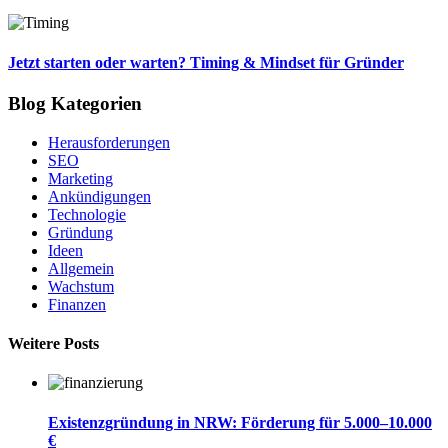
Jetzt starten oder warten? Timing & Mindset für Gründer
Blog Kategorien
Herausforderungen
SEO
Marketing
Ankündigungen
Technologie
Gründung
Ideen
Allgemein
Wachstum
Finanzen
Weitere Posts
Existenzgründung in NRW: Förderung für 5.000–10.000
€