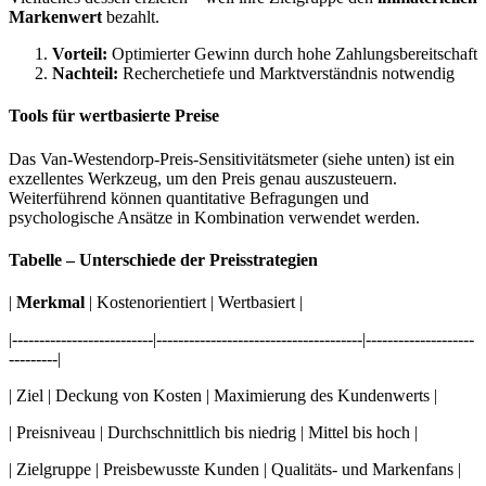
Markenwert
bezahlt.
Vorteil:
Optimierter Gewinn durch hohe Zahlungsbereitschaft
Nachteil:
Recherchetiefe und Marktverständnis notwendig
Tools für wertbasierte Preise
Das Van-Westendorp-Preis-Sensitivitätsmeter (siehe unten) ist ein
exzellentes Werkzeug, um den Preis genau auszusteuern.
Weiterführend können quantitative Befragungen und
psychologische Ansätze in Kombination verwendet werden.
Tabelle – Unterschiede der Preisstrategien
|
Merkmal
| Kostenorientiert | Wertbasiert |
|--------------------------|--------------------------------------|--------------------
---------|
| Ziel | Deckung von Kosten | Maximierung des Kundenwerts |
| Preisniveau | Durchschnittlich bis niedrig | Mittel bis hoch |
| Zielgruppe | Preisbewusste Kunden | Qualitäts- und Markenfans |